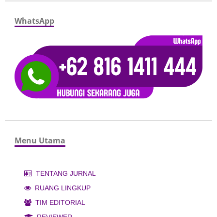
WhatsApp
Menu Utama
TENTANG JURNAL
RUANG LINGKUP
TIM EDITORIAL
REVIEWER