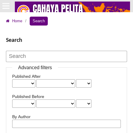
Home
/
Search
Search
Advanced filters
Published After
Published Before
By Author