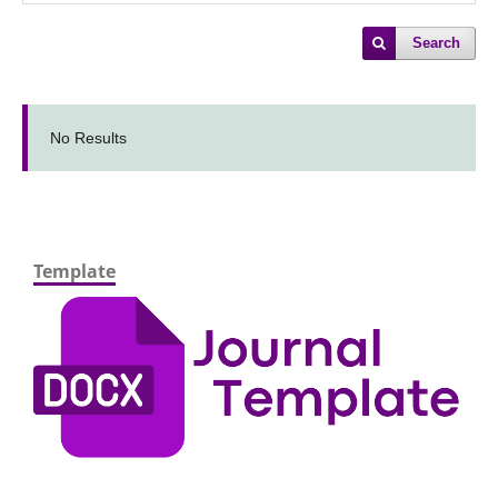
Search
No Results
Template