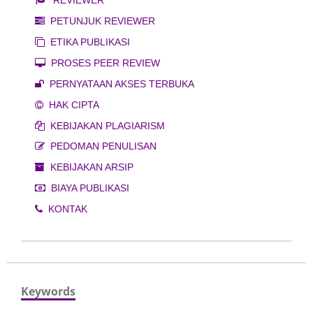
PETUNJUK REVIEWER
ETIKA PUBLIKASI
PROSES PEER REVIEW
PERNYATAAN AKSES TERBUKA
HAK CIPTA
KEBIJAKAN PLAGIARISM
PEDOMAN PENULISAN
KEBIJAKAN ARSIP
BIAYA PUBLIKASI
KONTAK
Keywords